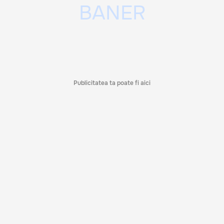
Publicitatea ta poate fi aici