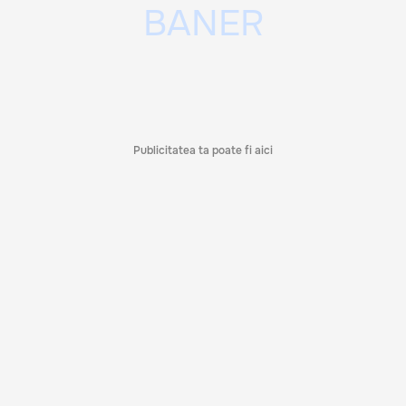
Publicitatea ta poate fi aici