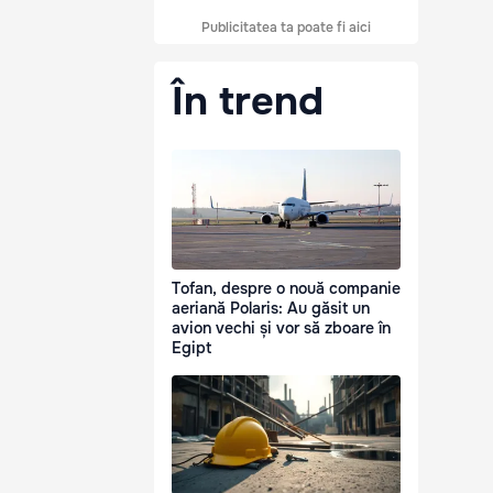
Publicitatea ta poate fi aici
În trend
Tofan, despre o nouă companie
aeriană Polaris: Au găsit un
avion vechi și vor să zboare în
Egipt