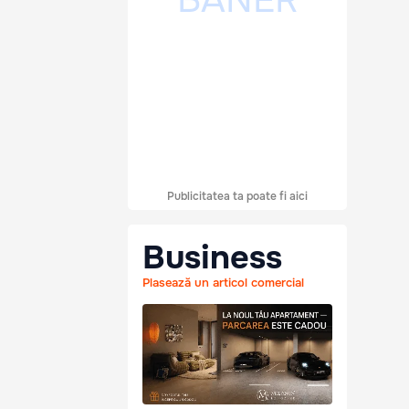
Publicitatea ta poate fi aici
Business
Plasează un articol comercial