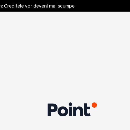
n: Creditele vor deveni mai scumpe