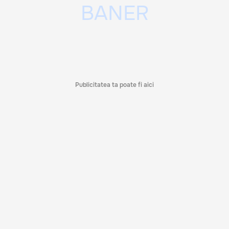
Publicitatea ta poate fi aici