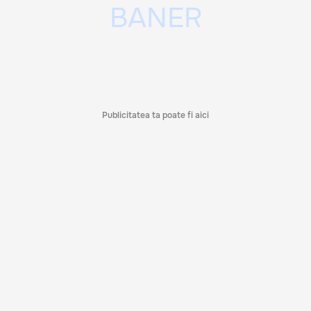
Publicitatea ta poate fi aici