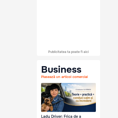
Publicitatea ta poate fi aici
Business
Plasează un articol comercial
Lady Driver: Frica de a