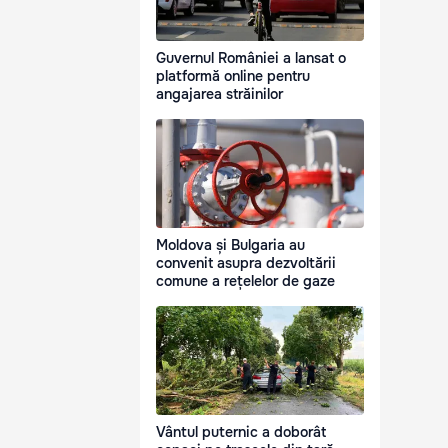
Guvernul României a lansat o
platformă online pentru
angajarea străinilor
Moldova și Bulgaria au
convenit asupra dezvoltării
comune a rețelelor de gaze
Vântul puternic a doborât