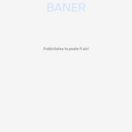
Publicitatea ta poate fi aici