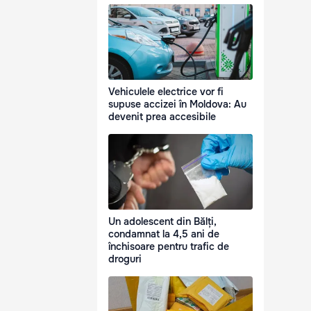
Vehiculele electrice vor fi
supuse accizei în Moldova: Au
devenit prea accesibile
Un adolescent din Bălți,
condamnat la 4,5 ani de
închisoare pentru trafic de
droguri