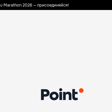
nau Marathon 2026 — присоединяйся!