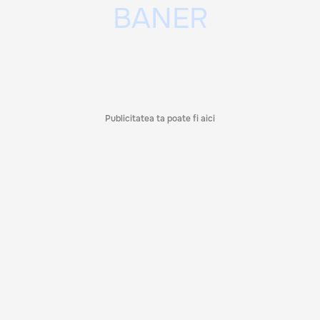
Publicitatea ta poate fi aici