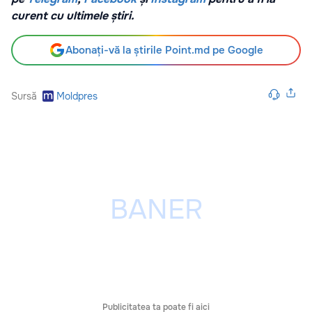
curent cu ultimele știri.
Abonați-vă la știrile Point.md pe Google
Sursă
Moldpres
Publicitatea ta poate fi aici