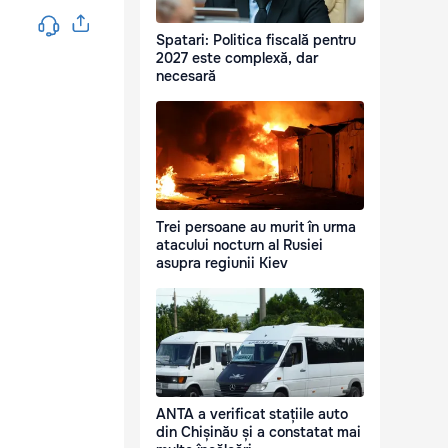
Spatari: Politica fiscală pentru
2027 este complexă, dar
necesară
Trei persoane au murit în urma
atacului nocturn al Rusiei
asupra regiunii Kiev
ANTA a verificat stațiile auto
din Chișinău și a constatat mai