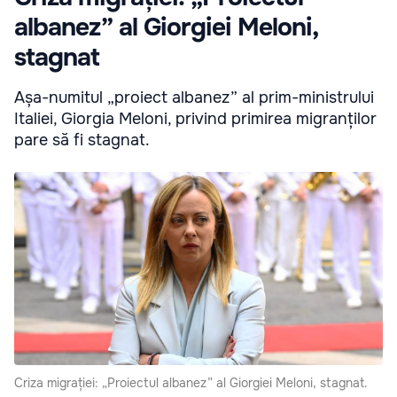
albanez” al Giorgiei Meloni,
stagnat
Așa-numitul „proiect albanez” al prim-ministrului
Italiei, Giorgia Meloni, privind primirea migranților
pare să fi stagnat.
Criza migrației: „Proiectul albanez” al Giorgiei Meloni, stagnat.