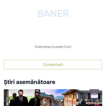
Publicitatea ta poate fi aici
Comentarii
Știri asemănătoare