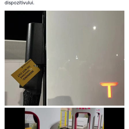
dispozitivului.