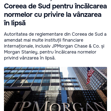
Coreea de Sud pentru încălcarea
normelor cu privire la vânzarea
în lipsă
Autoritatea de reglementare din Coreea de Sud a
amendat mai multe instituții financiare
internaționale, inclusiv JPMorgan Chase & Co. și
Morgan Stanley, pentru încălcarea normelor
privind vânzarea în lipsă.