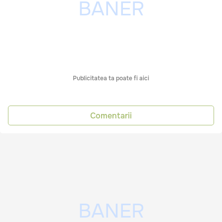
Publicitatea ta poate fi aici
Comentarii