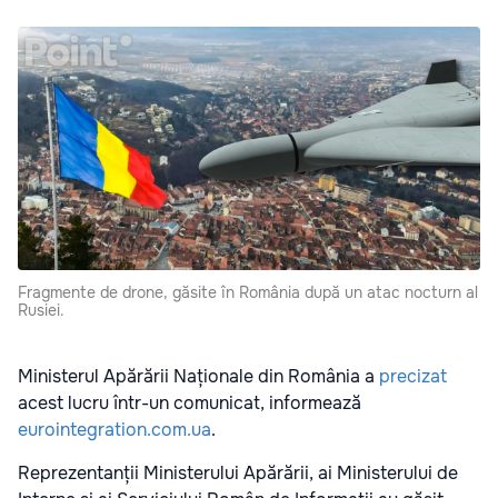
Fragmente de drone, găsite în România după un atac nocturn al
Rusiei.
Ministerul Apărării Naționale din România a
precizat
acest lucru într-un comunicat, informează
eurointegration.com.ua
.
Reprezentanții Ministerului Apărării, ai Ministerului de