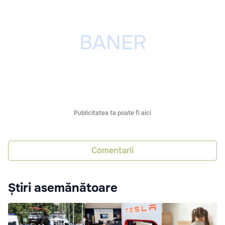
Publicitatea ta poate fi aici
Comentarii
Știri asemănătoare