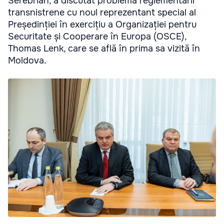
Serebrian, a discutat problema reglementării
transnistrene cu noul reprezentant special al
Președinției în exercițiu a Organizației pentru
Securitate și Cooperare în Europa (OSCE),
Thomas Lenk, care se află în prima sa vizită în
Moldova.