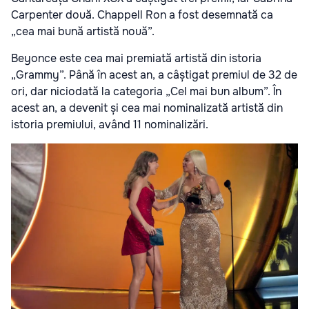
Carpenter două. Chappell Ron a fost desemnată ca
„cea mai bună artistă nouă”.
Beyonce este cea mai premiată artistă din istoria
„Grammy”. Până în acest an, a câștigat premiul de 32 de
ori, dar niciodată la categoria „Cel mai bun album”. În
acest an, a devenit și cea mai nominalizată artistă din
istoria premiului, având 11 nominalizări.