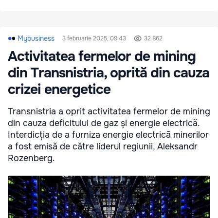
Mybusiness
3 februarie 2025, 09:43
32 862
Activitatea fermelor de mining
din Transnistria, oprită din cauza
crizei energetice
Transnistria a oprit activitatea fermelor de mining
din cauza deficitului de gaz și energie electrică.
Interdicția de a furniza energie electrică minerilor
a fost emisă de către liderul regiunii, Aleksandr
Rozenberg.