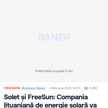
Publicitatea ta poate fi aici
Business News
3 februarie 2025, 10:00
9 456
Solet și FreeSun: Compania
lituaniană de energie solară va