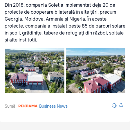
Din 2018, compania Solet a implementat deja 20 de
proiecte de cooperare bilaterală în alte țări, precum
Georgia, Moldova, Armenia și Nigeria. În aceste
proiecte, compania a instalat peste 85 de parcuri solare
în școli, grădinițe, tabere de refugiați din război, spitale
și alte instituții.
Sursă
Business News