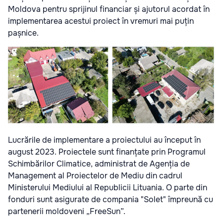
Moldova pentru sprijinul financiar și ajutorul acordat în
implementarea acestui proiect în vremuri mai puțin
pașnice.
Lucrările de implementare a proiectului au început în
august 2023. Proiectele sunt finanțate prin Programul
Schimbărilor Climatice, administrat de Agenția de
Management al Proiectelor de Mediu din cadrul
Ministerului Mediului al Republicii Lituania. O parte din
fonduri sunt asigurate de compania "Solet" împreună cu
partenerii moldoveni „FreeSun”.