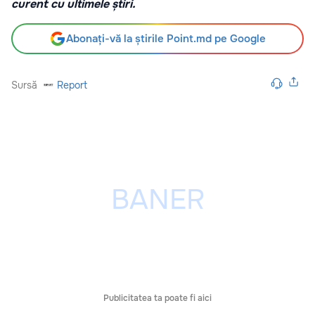
curent cu ultimele știri.
Abonați-vă la știrile Point.md pe Google
Sursă
Report
Publicitatea ta poate fi aici