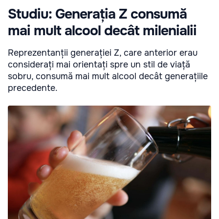
Studiu: Generația Z consumă
mai mult alcool decât milenialii
Reprezentanții generației Z, care anterior erau
considerați mai orientați spre un stil de viață
sobru, consumă mai mult alcool decât generațiile
precedente.