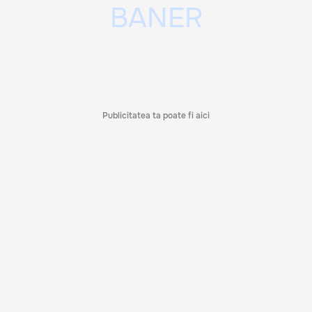
Publicitatea ta poate fi aici