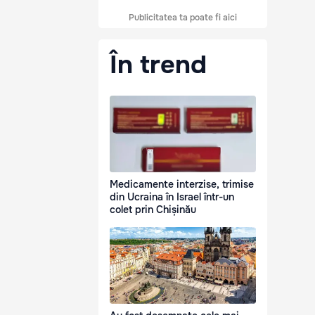
Publicitatea ta poate fi aici
În trend
Medicamente interzise, trimise
din Ucraina în Israel într-un
colet prin Chișinău