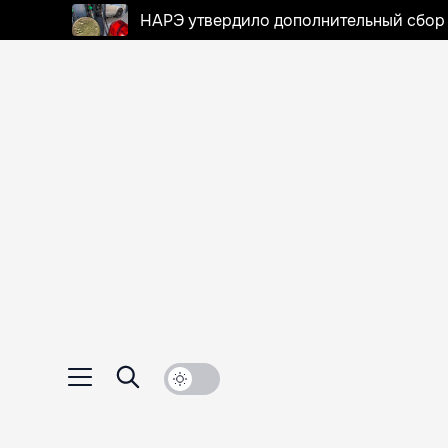
НАРЭ утвердило дополнительный сбор в