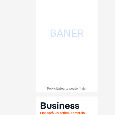
Publicitatea ta poate fi aici
Business
Plasează un articol comercial