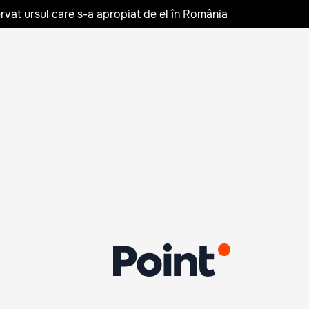
rvat ursul care s-a apropiat de el în România