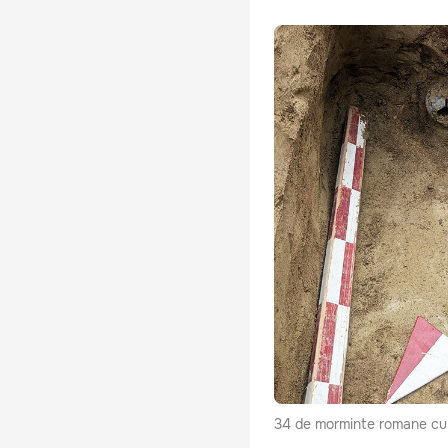
34 de morminte romane cu 