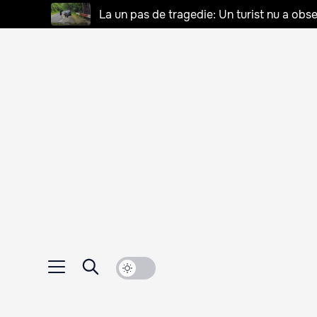
La un pas de tragedie: Un turist nu a obse