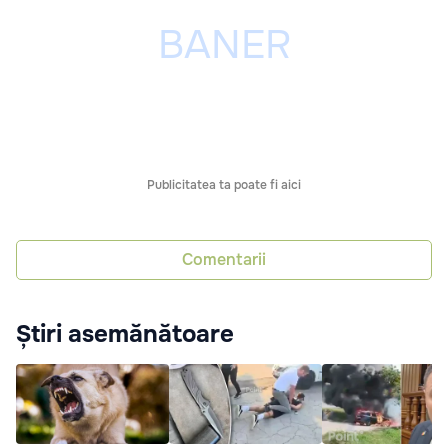
Publicitatea ta poate fi aici
Comentarii
Știri asemănătoare