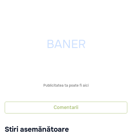
Publicitatea ta poate fi aici
Comentarii
Știri asemănătoare