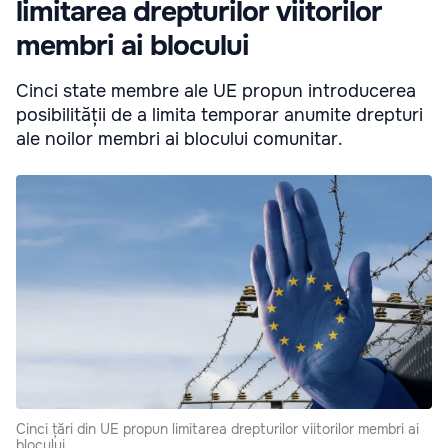
limitarea drepturilor viitorilor
membri ai blocului
Cinci state membre ale UE propun introducerea
posibilității de a limita temporar anumite drepturi
ale noilor membri ai blocului comunitar.
Cinci țări din UE propun limitarea drepturilor viitorilor membri ai
blocului.