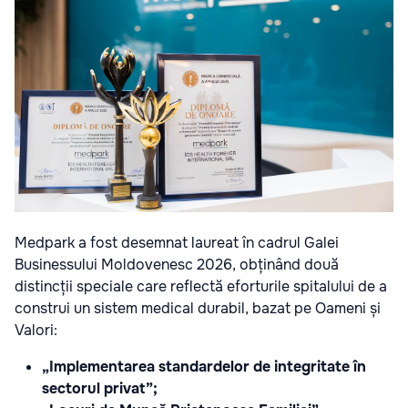
Medpark a fost desemnat laureat în cadrul Galei
Businessului Moldovenesc 2026, obținând două
distincții speciale care reflectă eforturile spitalului de a
construi un sistem medical durabil, bazat pe Oameni și
Valori:
„Implementarea standardelor de integritate în
sectorul privat”;