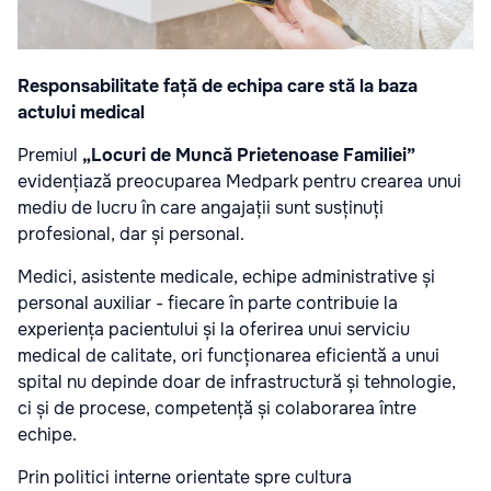
Responsabilitate față de echipa care stă la baza
actului medical
Premiul
„Locuri de Muncă Prietenoase Familiei”
evidențiază preocuparea Medpark pentru crearea unui
mediu de lucru în care angajații sunt susținuți
profesional, dar și personal.
Medici, asistente medicale, echipe administrative și
personal auxiliar - fiecare în parte contribuie la
experiența pacientului și la oferirea unui serviciu
medical de calitate, ori funcționarea eficientă a unui
spital nu depinde doar de infrastructură și tehnologie,
ci și de procese, competență și colaborarea între
echipe.
Prin politici interne orientate spre cultura