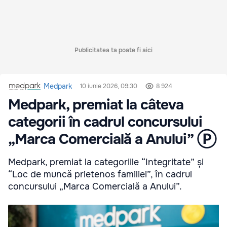
Publicitatea ta poate fi aici
Medpark
10 iunie 2026, 09:30
8 924
Medpark, premiat la câteva
categorii în cadrul concursului
„Marca Comercială a Anului” Ⓟ
Medpark, premiat la categoriile “Integritate” și
“Loc de muncă prietenos familiei”, în cadrul
concursului „Marca Comercială a Anului”.