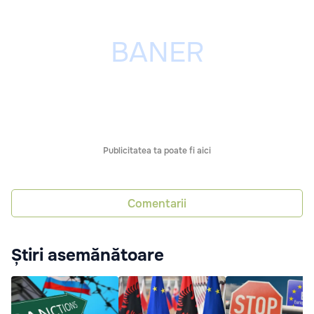
Publicitatea ta poate fi aici
Comentarii
Știri asemănătoare