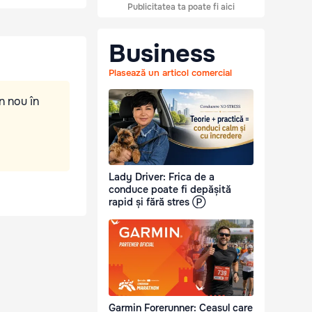
Publicitatea ta poate fi aici
Business
Plasează un articol comercial
n nou în
Lady Driver: Frica de a
conduce poate fi depășită
rapid și fără stres Ⓟ
Garmin Forerunner: Ceasul care