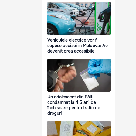
Vehiculele electrice vor fi
supuse accizei în Moldova: Au
devenit prea accesibile
Un adolescent din Bălți,
condamnat la 4,5 ani de
închisoare pentru trafic de
droguri