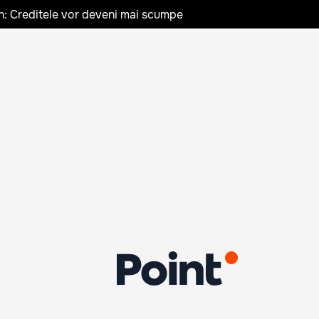
n: Creditele vor deveni mai scumpe