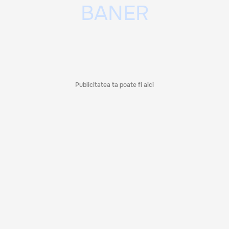
Publicitatea ta poate fi aici