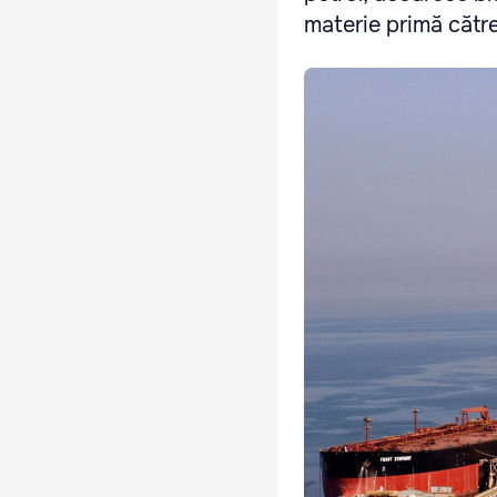
materie primă către