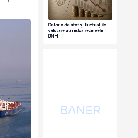
Datoria de stat și fluctuațiile
valutare au redus rezervele
BNM