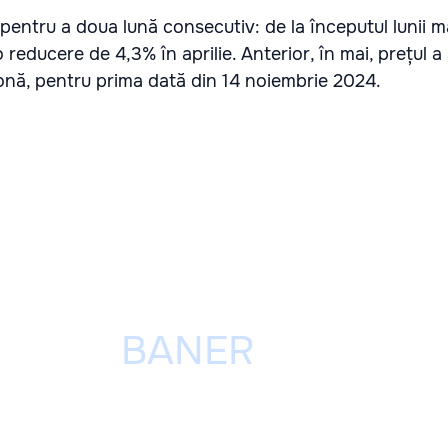
 pentru a doua lună consecutiv: de la începutul lunii m
 reducere de 4,3% în aprilie. Anterior, în mai, prețul 
onă, pentru prima dată din 14 noiembrie 2024.