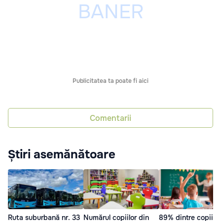
Publicitatea ta poate fi aici
Comentarii
Știri asemănătoare
Ruta suburbană nr. 33
Numărul copiilor din
89% dintre copiii d