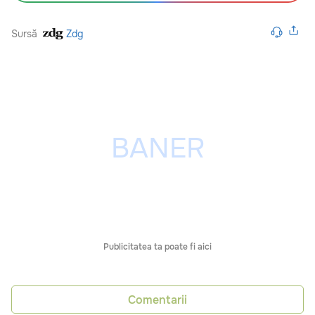
Sursă
Zdg
Publicitatea ta poate fi aici
Comentarii