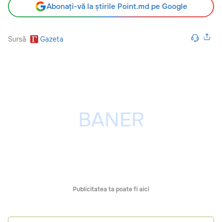
Abonați-vă la știrile Point.md pe Google
Sursă
Gazeta
Publicitatea ta poate fi aici