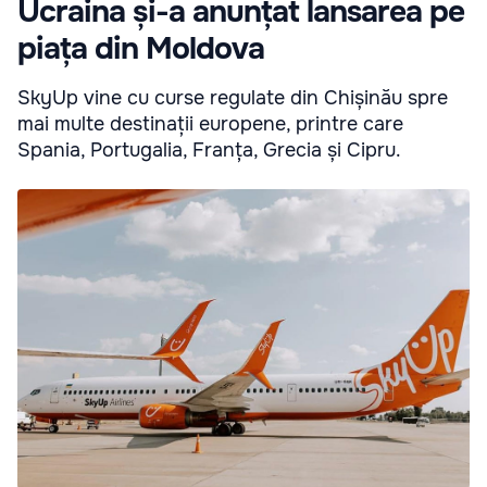
Ucraina și-a anunțat lansarea pe
piața din Moldova
SkyUp vine cu curse regulate din Chișinău spre
mai multe destinații europene, printre care
Spania, Portugalia, Franța, Grecia și Cipru.