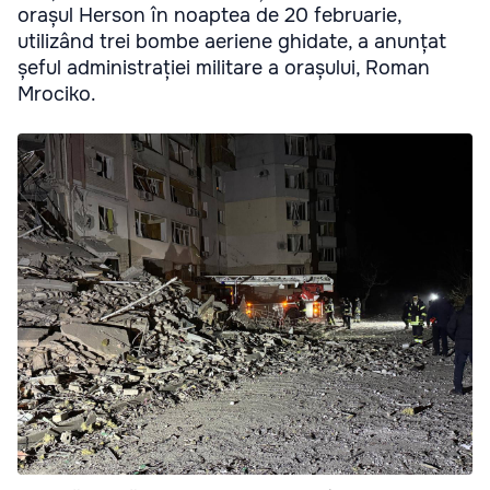
orașul Herson în noaptea de 20 februarie,
utilizând trei bombe aeriene ghidate, a anunțat
șeful administrației militare a orașului, Roman
Mrociko.