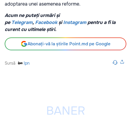
adoptarea unei asemenea reforme.
Acum ne puteți urmări și
pe
Telegram
,
Facebook
și
Instagram
pentru a fi la
curent cu ultimele știri.
Abonați-vă la știrile Point.md pe Google
Sursă
Ipn