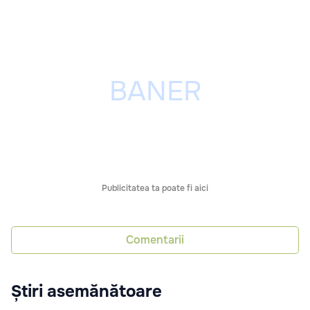
Publicitatea ta poate fi aici
Comentarii
Știri asemănătoare