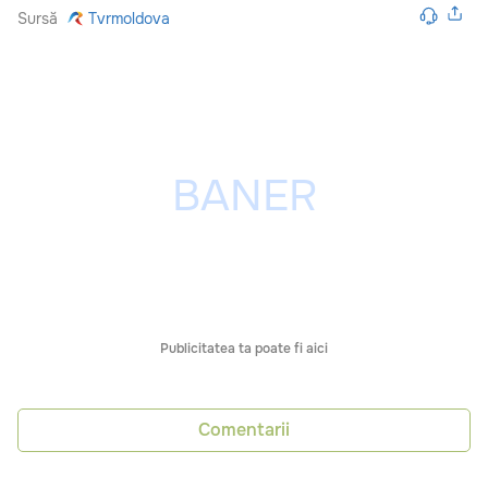
Sursă
Tvrmoldova
Publicitatea ta poate fi aici
Comentarii