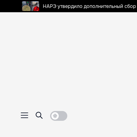
НАРЭ утвердило дополнительный сбор в