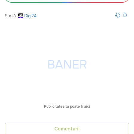
Sursă
Digi24
Publicitatea ta poate fi aici
Comentarii