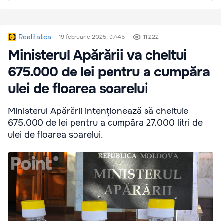
Realitatea
19 februarie 2025, 07:45
11 222
Ministerul Apărării va cheltui
675.000 de lei pentru a cumpăra
ulei de floarea soarelui
Ministerul Apărării intenționează să cheltuie
675.000 de lei pentru a cumpăra 27.000 litri de
ulei de floarea soarelui.