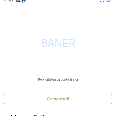
Sursă
Ipn
Publicitatea ta poate fi aici
Comentarii