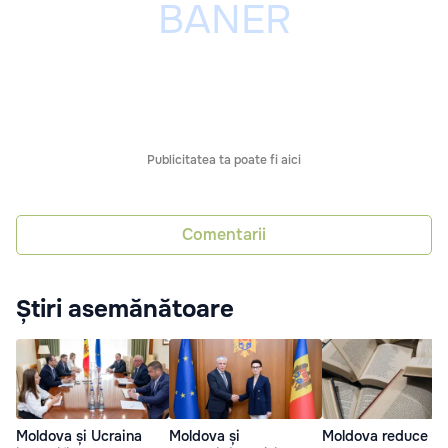
Publicitatea ta poate fi aici
Comentarii
Știri asemănătoare
Moldova și Ucraina
Moldova și
Moldova reduce