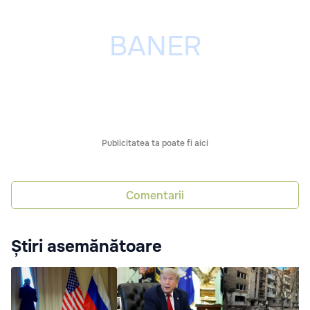
Publicitatea ta poate fi aici
Comentarii
Știri asemănătoare