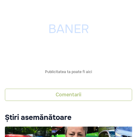
Publicitatea ta poate fi aici
Comentarii
Știri asemănătoare