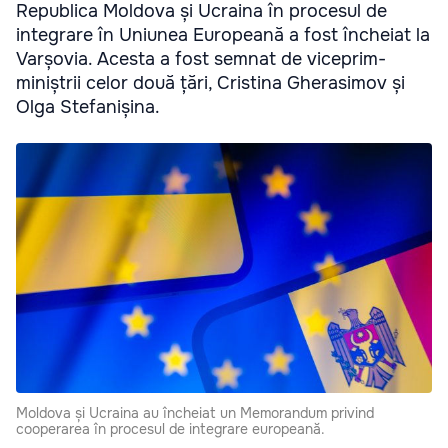
Republica Moldova și Ucraina în procesul de
integrare în Uniunea Europeană a fost încheiat la
Varșovia. Acesta a fost semnat de viceprim-
miniștrii celor două țări, Cristina Gherasimov și
Olga Stefanișina.
Moldova și Ucraina au încheiat un Memorandum privind
cooperarea în procesul de integrare europeană.