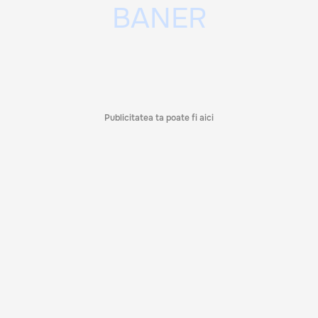
Publicitatea ta poate fi aici