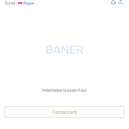
Sursă
Rupor
Publicitatea ta poate fi aici
Comentarii