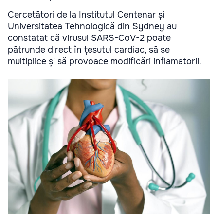
Cercetători de la Institutul Centenar și
Universitatea Tehnologică din Sydney au
constatat că virusul SARS-CoV-2 poate
pătrunde direct în țesutul cardiac, să se
multiplice și să provoace modificări inflamatorii.