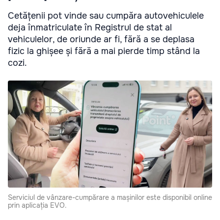
Cetățenii pot vinde sau cumpăra autovehiculele
deja înmatriculate în Registrul de stat al
vehiculelor, de oriunde ar fi, fără a se deplasa
fizic la ghișee și fără a mai pierde timp stând la
cozi.
Serviciul de vânzare-cumpărare a mașinilor este disponibil online
prin aplicația EVO.