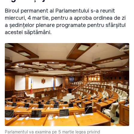
Biroul permanent al Parlamentului s-a reunit
miercuri, 4 martie, pentru a aproba ordinea de zi
a ședințelor plenare programate pentru sfârșitul
acestei săptămâni.
Parlamentul va examina pe 5 martie legea privind