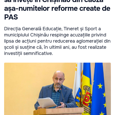
așa-numitelor reforme create de
PAS
Direcția Generală Educație, Tineret și Sport a
municipiului Chișinău respinge acuzațiile privind
lipsa de acțiuni pentru reducerea aglomerației din
școli și susține că, în ultimii ani, au fost realizate
investiții semnificative.