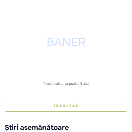
Publicitatea ta poate fi aici
Comentarii
Știri asemănătoare