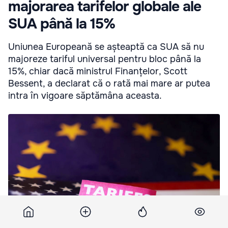
majorarea tarifelor globale ale
SUA până la 15%
Uniunea Europeană se așteaptă ca SUA să nu
majoreze tariful universal pentru bloc până la
15%, chiar dacă ministrul Finanțelor, Scott
Bessent, a declarat că o rată mai mare ar putea
intra în vigoare săptămâna aceasta.