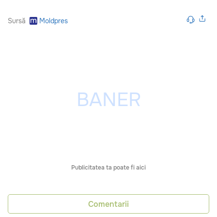
Sursă
Moldpres
Publicitatea ta poate fi aici
Comentarii