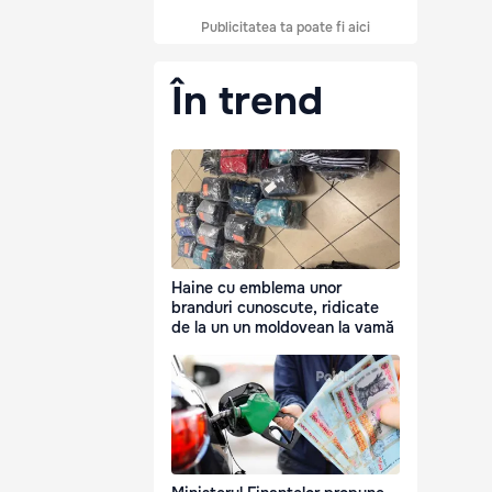
Publicitatea ta poate fi aici
În trend
Haine cu emblema unor
branduri cunoscute, ridicate
de la un un moldovean la vamă