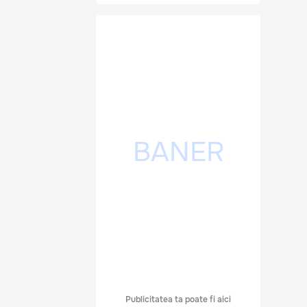
Publicitatea ta poate fi aici