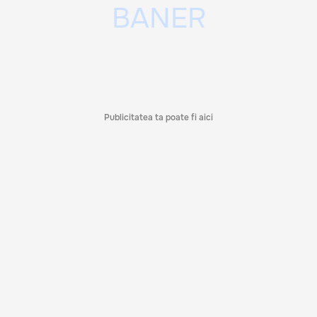
Publicitatea ta poate fi aici