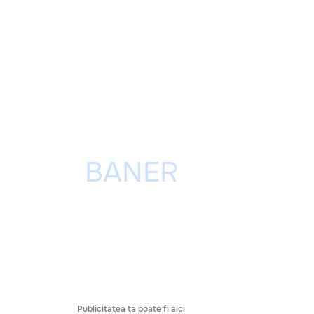
Publicitatea ta poate fi aici