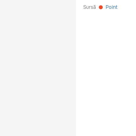
Sursă
Point