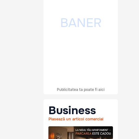
Publicitatea ta poate fi aici
Business
Plasează un articol comercial