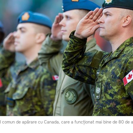
l comun de apărare cu Canada, care a funcționat mai bine de 80 de a