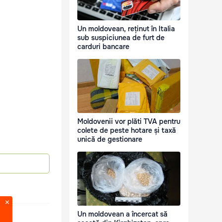
Un moldovean, reținut în Italia
sub suspiciunea de furt de
carduri bancare
Moldovenii vor plăti TVA pentru
colete de peste hotare și taxă
unică de gestionare
Un moldovean a încercat să