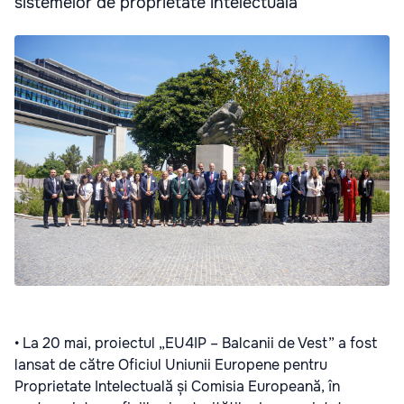
sistemelor de proprietate intelectuală
• La 20 mai, proiectul „EU4IP – Balcanii de Vest” a fost
lansat de către Oficiul Uniunii Europene pentru
Proprietate Intelectuală și Comisia Europeană, în