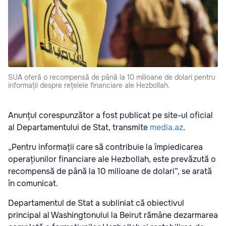
SUA oferă o recompensă de până la 10 milioane de dolari pentru
informații despre rețelele financiare ale Hezbollah.
Anunțul corespunzător a fost publicat pe site-ul oficial
al Departamentului de Stat, transmite
media.az
.
„Pentru informații care să contribuie la împiedicarea
operațiunilor financiare ale Hezbollah, este prevăzută o
recompensă de până la 10 milioane de dolari”, se arată
în comunicat.
Departamentul de Stat a subliniat că obiectivul
principal al Washingtonului la Beirut rămâne dezarmarea