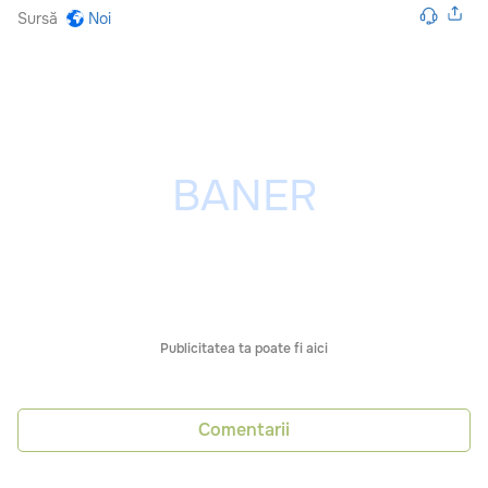
Sursă
Noi
Publicitatea ta poate fi aici
Comentarii