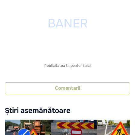
Publicitatea ta poate fi aici
Comentarii
Știri asemănătoare