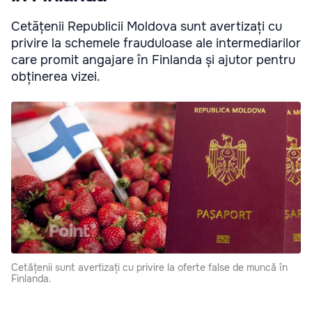
Cetățenii Republicii Moldova sunt avertizați cu
privire la schemele frauduloase ale intermediarilor
care promit angajare în Finlanda și ajutor pentru
obținerea vizei.
Cetățenii sunt avertizați cu privire la oferte false de muncă în
Finlanda.