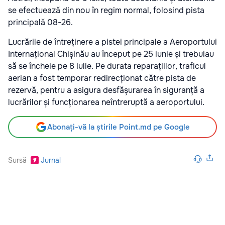
se efectuează din nou în regim normal, folosind pista
principală 08-26.
Lucrările de întreținere a pistei principale a Aeroportului
Internațional Chișinău au început pe 25 iunie și trebuiau
să se încheie pe 8 iulie. Pe durata reparațiilor, traficul
aerian a fost temporar redirecționat către pista de
rezervă, pentru a asigura desfășurarea în siguranță a
lucrărilor și funcționarea neîntreruptă a aeroportului.
Abonați-vă la știrile Point.md pe Google
Sursă
Jurnal