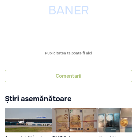
Publicitatea ta poate fi aici
Comentarii
Știri asemănătoare