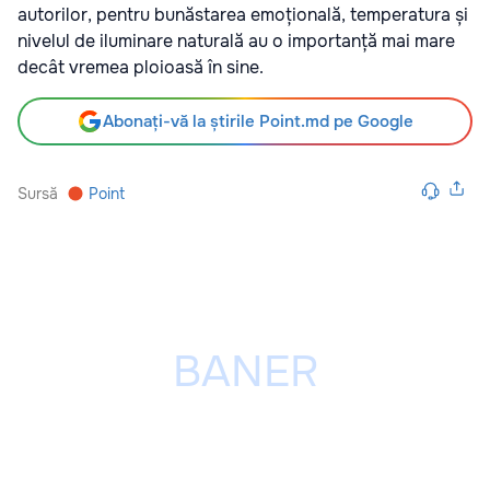
autorilor, pentru bunăstarea emoțională, temperatura și
nivelul de iluminare naturală au o importanță mai mare
decât vremea ploioasă în sine.
Abonați-vă la știrile Point.md pe Google
Sursă
Point