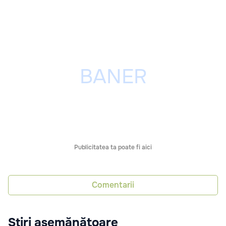
Publicitatea ta poate fi aici
Comentarii
Știri asemănătoare