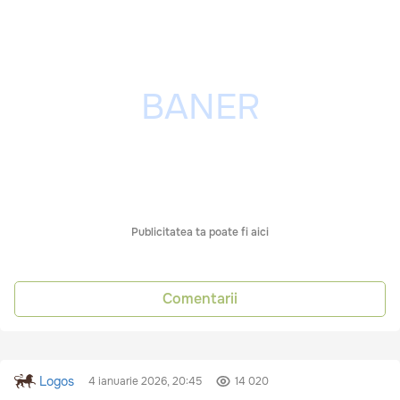
Publicitatea ta poate fi aici
Comentarii
Logos
4 ianuarie 2026, 20:45
14 020