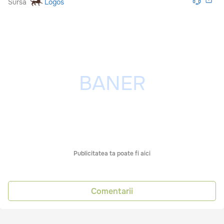
Sursă
Logos
Publicitatea ta poate fi aici
Comentarii