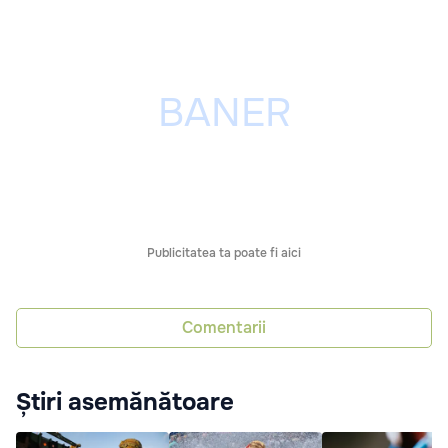
Publicitatea ta poate fi aici
Comentarii
Știri asemănătoare