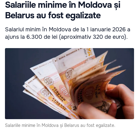
Salariile minime în Moldova și
Belarus au fost egalizate
Salariul minim în Moldova de la 1 ianuarie 2026 a
ajuns la 6.300 de lei (aproximativ 320 de euro).
Salariile minime în Moldova și Belarus au fost egalizate.