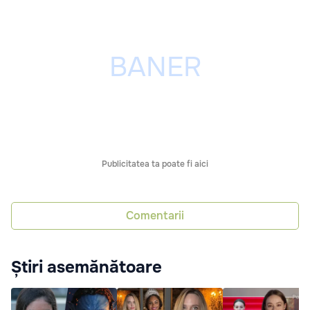
Publicitatea ta poate fi aici
Comentarii
Știri asemănătoare