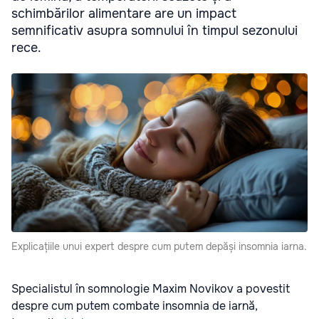
schimbărilor alimentare are un impact
semnificativ asupra somnului în timpul sezonului
rece.
Explicațiile unui expert despre cum putem depăși insomnia iarna.
Specialistul în somnologie Maxim Novikov a povestit
despre cum putem combate insomnia de iarnă,