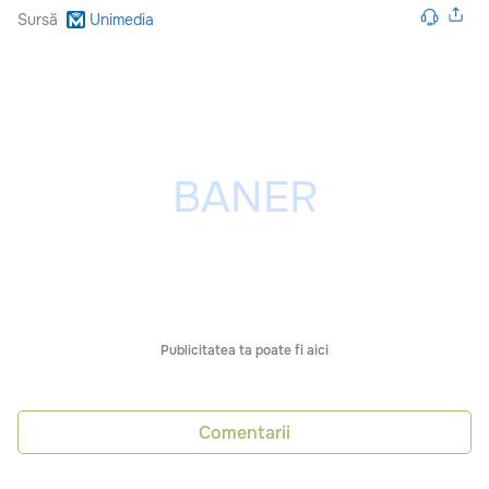
Sursă
Unimedia
Publicitatea ta poate fi aici
Comentarii