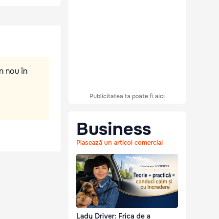
n nou în
Publicitatea ta poate fi aici
Business
Plasează un articol comercial
Lady Driver: Frica de a