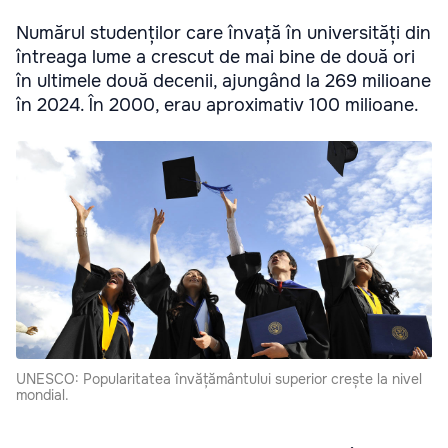
Numărul studenților care învață în universități din
întreaga lume a crescut de mai bine de două ori
în ultimele două decenii, ajungând la 269 milioane
în 2024. În 2000, erau aproximativ 100 milioane.
UNESCO: Popularitatea învățământului superior crește la nivel
mondial.