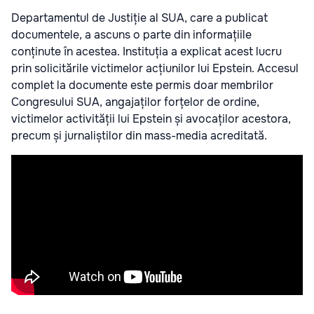
Departamentul de Justiție al SUA, care a publicat
documentele, a ascuns o parte din informațiile
conținute în acestea. Instituția a explicat acest lucru
prin solicitările victimelor acțiunilor lui Epstein. Accesul
complet la documente este permis doar membrilor
Congresului SUA, angajaților forțelor de ordine,
victimelor activității lui Epstein și avocaților acestora,
precum și jurnaliștilor din mass-media acreditată.