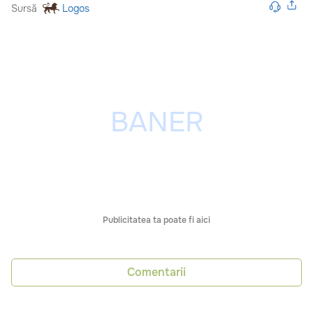
Sursă
Logos
Publicitatea ta poate fi aici
Comentarii