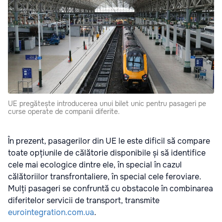
UE pregătește introducerea unui bilet unic pentru pasageri pe
curse operate de companii diferite.
În prezent, pasagerilor din UE le este dificil să compare
toate opțiunile de călătorie disponibile și să identifice
cele mai ecologice dintre ele, în special în cazul
călătoriilor transfrontaliere, în special cele feroviare.
Mulți pasageri se confruntă cu obstacole în combinarea
diferitelor servicii de transport, transmite
eurointegration.com.ua
.