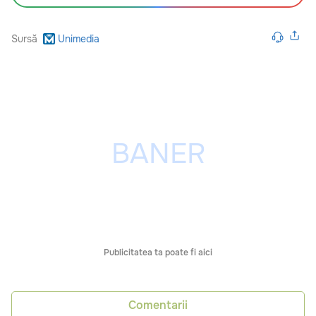
Sursă
Unimedia
Publicitatea ta poate fi aici
Comentarii