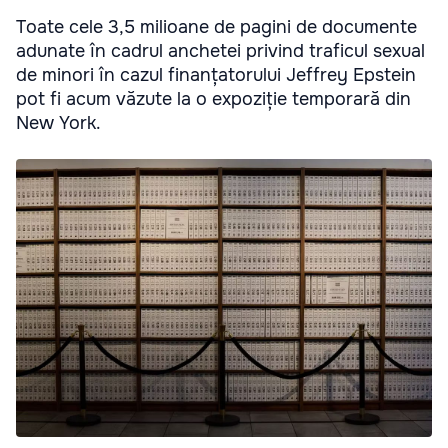
Toate cele 3,5 milioane de pagini de documente
adunate în cadrul anchetei privind traficul sexual
de minori în cazul finanțatorului Jeffrey Epstein
pot fi acum văzute la o expoziție temporară din
New York.