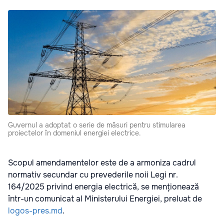
Guvernul a adoptat o serie de măsuri pentru stimularea
proiectelor în domeniul energiei electrice.
Scopul amendamentelor este de a armoniza cadrul
normativ secundar cu prevederile noii Legi nr.
164/2025 privind energia electrică, se menționează
într-un comunicat al Ministerului Energiei, preluat de
logos-pres.md
.