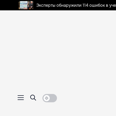
Эксперты обнаружили 114 ошибок в уч