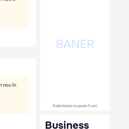
n nou în
Publicitatea ta poate fi aici
Business