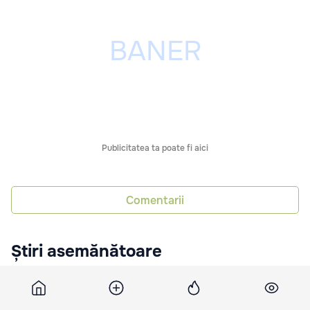
Publicitatea ta poate fi aici
Comentarii
Știri asemănătoare