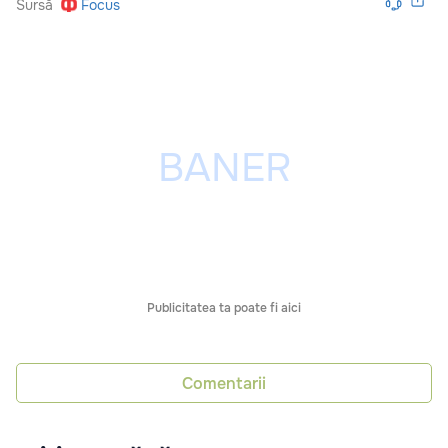
Sursă
Focus
Publicitatea ta poate fi aici
Comentarii