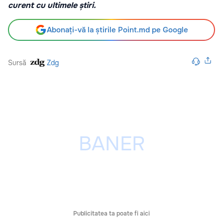
curent cu ultimele știri.
Abonați-vă la știrile Point.md pe Google
Sursă
Zdg
Publicitatea ta poate fi aici