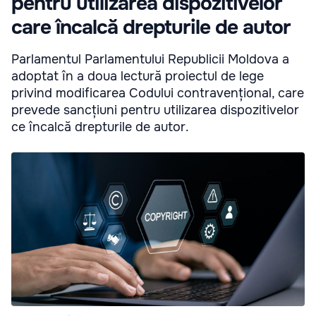
pentru utilizarea dispozitivelor
care încalcă drepturile de autor
Parlamentul Parlamentului Republicii Moldova a
adoptat în a doua lectură proiectul de lege
privind modificarea Codului contravențional, care
prevede sancțiuni pentru utilizarea dispozitivelor
ce încalcă drepturile de autor.