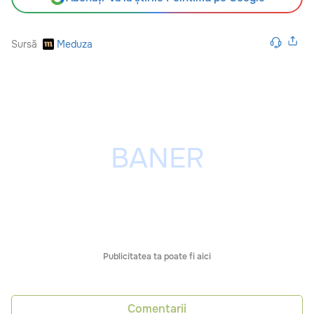
Sursă
Meduza
Publicitatea ta poate fi aici
Comentarii