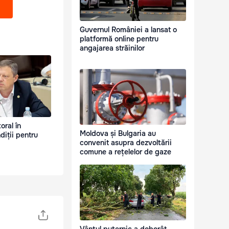
Guvernul României a lansat o
platformă online pentru
angajarea străinilor
oral în
Moldova și Bulgaria au
diții pentru
convenit asupra dezvoltării
comune a rețelelor de gaze