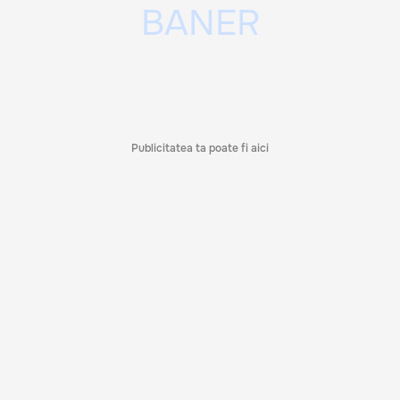
Publicitatea ta poate fi aici