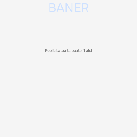
Publicitatea ta poate fi aici