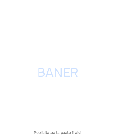
Publicitatea ta poate fi aici