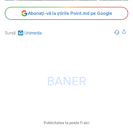
Abonați-vă la știrile Point.md pe Google
Sursă
Unimedia
Publicitatea ta poate fi aici