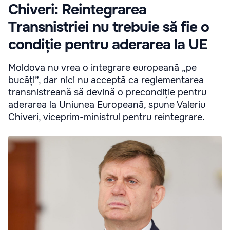
Chiveri: Reintegrarea
Transnistriei nu trebuie să fie o
condiție pentru aderarea la UE
Moldova nu vrea o integrare europeană „pe
bucăți”, dar nici nu acceptă ca reglementarea
transnistreană să devină o precondiție pentru
aderarea la Uniunea Europeană, spune Valeriu
Chiveri, viceprim-ministrul pentru reintegrare.