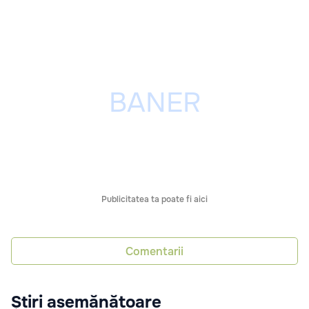
Publicitatea ta poate fi aici
Comentarii
Știri asemănătoare