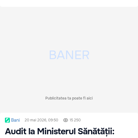
Publicitatea ta poate fi aici
Bani
20 mai 2026, 09:50
15 250
Audit la Ministerul Sănătății: