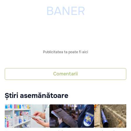
Publicitatea ta poate fi aici
Comentarii
Știri asemănătoare