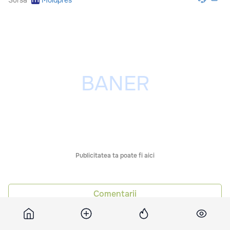
Publicitatea ta poate fi aici
Comentarii