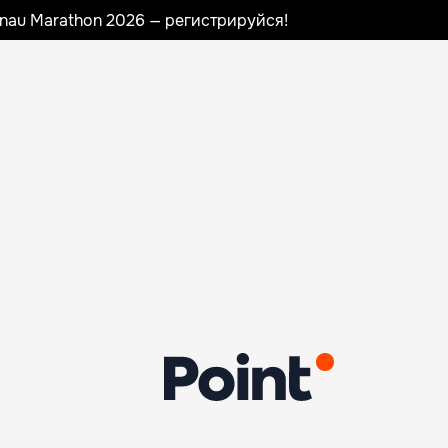
sinau Marathon 2026 — регистрируйся!