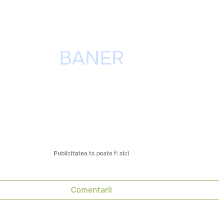
Publicitatea ta poate fi aici
Comentarii