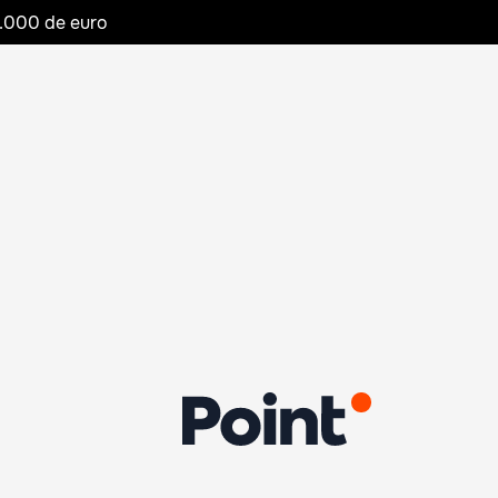
20.000 de euro