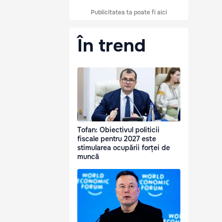
Publicitatea ta poate fi aici
În trend
Tofan: Obiectivul politicii
fiscale pentru 2027 este
stimularea ocupării forței de
muncă