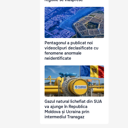
Pentagonul a publicat noi
videoclipuri declasificate cu
fenomene anormale
neidentificate
Gazul natural lichefiat din SUA
va ajunge în Republica
Moldova și Ucraina prin
intermediul Transgaz