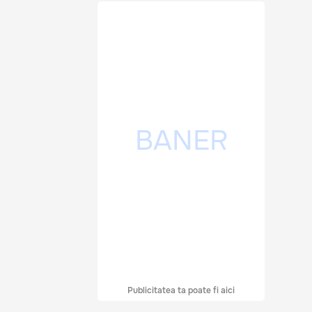
Publicitatea ta poate fi aici