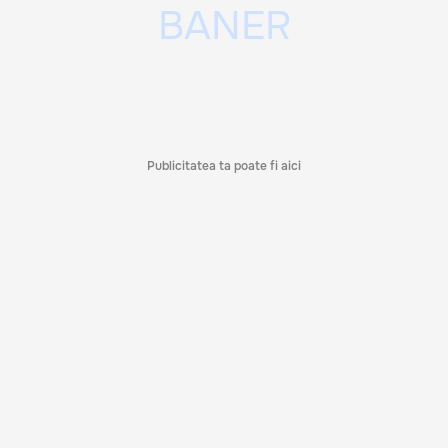
Publicitatea ta poate fi aici