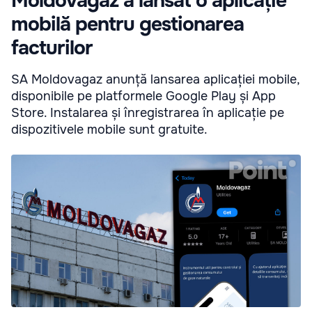
Moldovagaz a lansat o aplicație
mobilă pentru gestionarea
facturilor
SA Moldovagaz anunță lansarea aplicației mobile,
disponibile pe platformele Google Play și App
Store. Instalarea și înregistrarea în aplicație pe
dispozitivele mobile sunt gratuite.