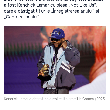
a fost Kendrick Lamar cu piesa „Not Like Us”,
care a câștigat titlurile „Înregistrarea anului” și
„Cântecul anului”.
Kendrick Lamar a obținut cele mai multe premii la Grammy 2025.