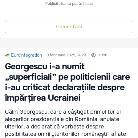
Publicitatea ta poate fi aici
Comentarii
Eurointegration
3 februarie 2025, 14:28
11 398
Georgescu i-a numit
„superficiali” pe politicienii care
i-au criticat declarațiile despre
împărțirea Ucrainei
Călin Georgescu, care a câștigat primul tur al
alegerilor prezidențiale din România, anulate
ulterior, a declarat că vorbește despre
posibilitatea unirii „teritoriilor românești” aflate