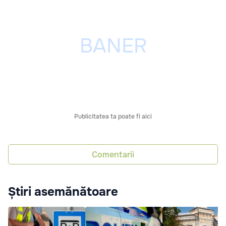
Publicitatea ta poate fi aici
Comentarii
Știri asemănătoare