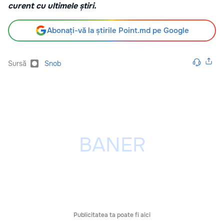
curent cu ultimele știri.
Abonați-vă la știrile Point.md pe Google
Sursă
Snob
Publicitatea ta poate fi aici