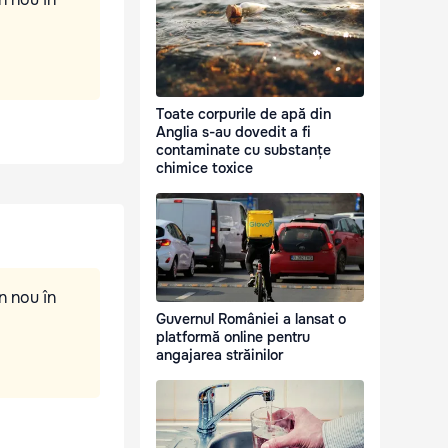
Toate corpurile de apă din
Anglia s-au dovedit a fi
contaminate cu substanțe
chimice toxice
n nou în
Guvernul României a lansat o
platformă online pentru
angajarea străinilor